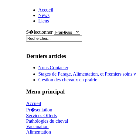
Accueil
News
Liens
S�lectionner
Derniers articles
Nous Contacter
Stages de Parage, Alimentation, et Premiers soins
Gestion des chevaux en prairie
Menu principal
Accueil
Pr�sentation
Services Offerts
Pathologies du cheval
Vaccination
Alimentation