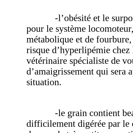
-l’obésité et le surp
pour le système locomoteur
métabolique et de fourbure, 
risque d’hyperlipémie chez
vétérinaire spécialiste de 
d’amaigrissement qui sera a
situation.
-le grain contient beauc
difficilement digérée par le 