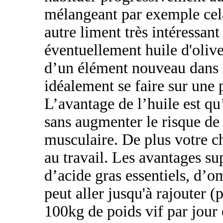
mélangeant par exemple cel
autre liment très intéressant
éventuellement huile d'oliv
d’un élément nouveau dans l
idéalement se faire sur une
L’avantage de l’huile est qu
sans augmenter le risque de
musculaire. De plus votre ch
au travail. Les avantages su
d’acide gras essentiels, d’o
peut aller jusqu'à rajouter 
100kg de poids vif par jour 