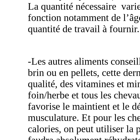
La quantité nécessaire varie
fonction notamment de l’âge,
quantité de travail à fournir.
-Les autres aliments conseil
brin ou en pellets, cette der
qualité, des vitamines et m
foin/herbe et tous les chevau
favorise le maintient et le
musculature. Et pour les ch
calories, on peut utiliser la