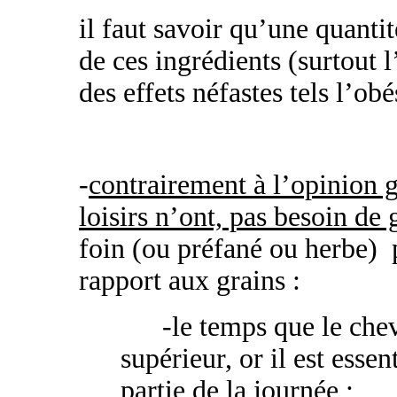
il faut savoir qu’une quantit
de ces ingrédients (surtout 
des effets néfastes tels l’ob
-
contrairement à l’opinion g
loisirs n’ont,
pas besoin de 
foin (ou préfané ou herbe) 
rapport aux grains :
-le temps que le che
supérieur, or il est esse
partie de la journée ;