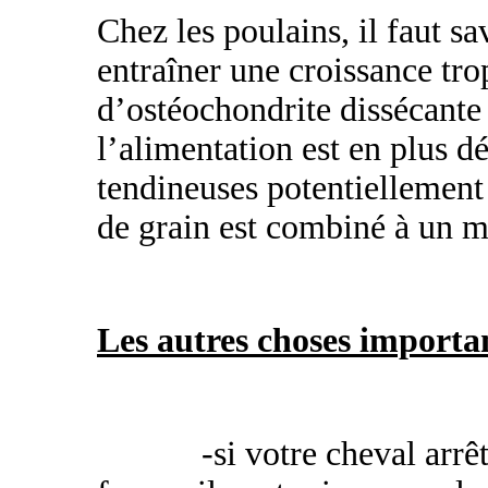
Chez les poulains, il faut sa
entraîner une croissance tro
d’ostéochondrite dissécante
l’alimentation est en plus d
tendineuses potentiellement 
de grain est combiné à un m
Les autres choses importan
-si votre cheval arr