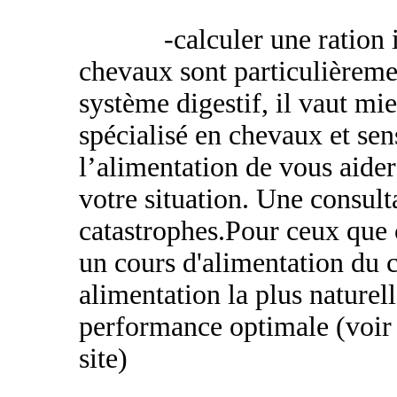
-calculer une ration 
chevaux sont particulièreme
système digestif, il vaut m
spécialisé en chevaux et sen
l’alimentation de vous aider
votre situation. Une consult
catastrophes.Pour ceux que 
un cours d'alimentation du 
alimentation la plus naturel
performance optimale (voir 
site)