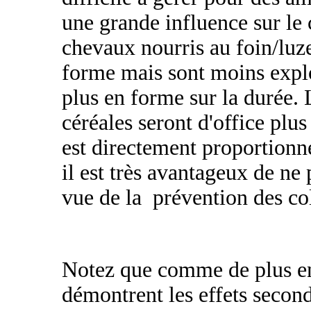
une grande influence sur l
chevaux nourris au foin/luz
forme mais sont moins explo
plus en forme sur la durée.
céréales seront d'office plu
est directement proportionne
il est très avantageux de ne
vue de la prévention des co
Notez que comme de plus en 
démontrent les effets seconda