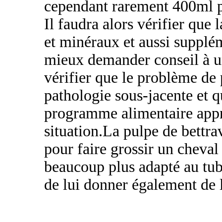
cependant rarement 400ml p
Il faudra alors vérifier que 
et minéraux et aussi supplé
mieux demander conseil à un
vérifier que le problème de 
pathologie sous-jacente et q
programme alimentaire appro
situation.La pulpe de bettra
pour faire grossir un cheval 
beaucoup plus adapté au tub
de lui donner également de l