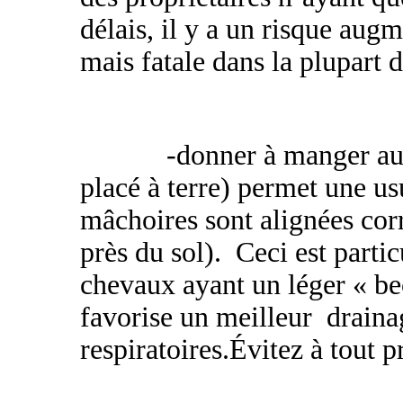
délais, il y a un risque aug
mais fatale dans la plupart d
-donner à manger au 
placé à terre) permet une us
mâchoires sont alignées cor
près du sol).
Ceci est parti
chevaux ayant un léger « be
favorise un meilleur drain
respiratoires.Évitez à tout pr