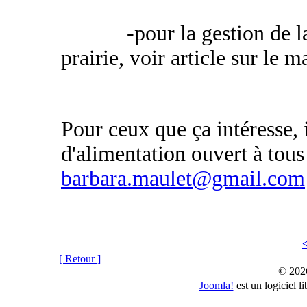
-pour la gestion de 
prairie, voir article sur le
Pour ceux que ça intéresse, i
d'alimentation ouvert à tou
barbara.maulet@gmail.com
[ Retour ]
© 202
Joomla!
est un logiciel 