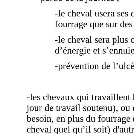
-le cheval usera ses
fourrage que sur des 
-le cheval sera plus
d’énergie et s’ennui
-prévention de l’ulc
-les chevaux qui travaillen
jour de travail soutenu), ou
besoin, en plus du fourrage 
cheval quel qu’il soit) d'aut