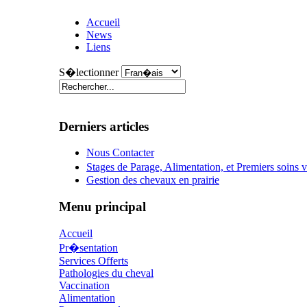
Accueil
News
Liens
S�lectionner
Derniers articles
Nous Contacter
Stages de Parage, Alimentation, et Premiers soins
Gestion des chevaux en prairie
Menu principal
Accueil
Pr�sentation
Services Offerts
Pathologies du cheval
Vaccination
Alimentation