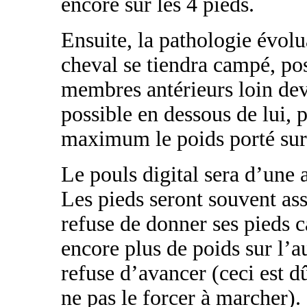
encore sur les 4 pieds.
Ensuite, la pathologie évolua
cheval se tiendra campé, pos
membres antérieurs loin deva
possible en dessous de lui, 
maximum le poids porté sur 
Le pouls digital sera d’une
Les pieds seront souvent as
refuse de donner ses pieds c
encore plus de poids sur l’
refuse d’avancer (ceci est d
ne pas le forcer à marcher).