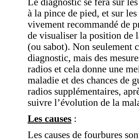
Le diagnostic se fera sur le
à la pince de pied, et sur les
vivement recommandé de pre
de visualiser la position de
(ou sabot). Non seulement c
diagnostic, mais des mesures
radios et cela donne une mei
maladie et des chances de g
radios supplémentaires, apr
suivre l’évolution de la mal
Les causes
:
Les causes de fourbures sont