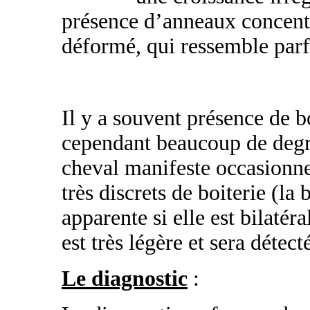
présence d’anneaux concentr
déformé, qui ressemble parf
Il y a souvent présence de bo
cependant beaucoup de degré
cheval manifeste occasionn
très discrets de boiterie (la
apparente si elle est bilatéra
est très légère et sera détec
Le diagnostic
: