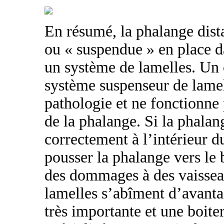
En résumé, la phalange dista
ou « suspendue » en place da
un système de lamelles. Un 
système suspenseur de lame
pathologie et ne fonctionne
de la phalange. Si la phalan
correctement à l’intérieur d
pousser la phalange vers le 
des dommages à des vaisseau
lamelles s’abîment d’avanta
très importante et une boiter