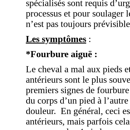
spécialisés sont requis d’ur
processus et pour soulager l
n’est pas toujours prévisible
Les symptômes
:
*Fourbure aiguë :
Le cheval a mal aux pieds et
antérieurs sont le plus souv
premiers signes de fourbure a
du corps d’un pied à l’autre
douleur.
En général, ceci e
antérieurs, mais parfois cela