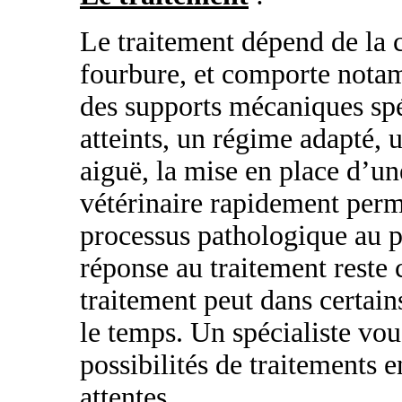
Le traitement dépend de la c
fourbure, et comporte nota
des supports mécaniques spé
atteints, un régime adapté, 
aiguë, la mise en place d’un
vétérinaire rapidement perm
processus pathologique au pl
réponse au traitement reste 
traitement peut dans certai
le temps. Un spécialiste vou
possibilités de traitements e
attentes.